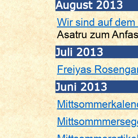
August 2013
Wir sind auf dem 
Asatru zum Anfa
Juli 2013
Freiyas Rosenga
Juni 2013
Mittsommerkalen
Mittsommmerseg