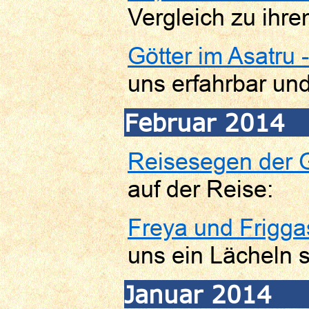
Vergleich zu ihr
Götter im Asatru 
uns erfahrbar und 
Februar 2014
Reisesegen der G
auf der Reise:
Freya und Frigga
uns ein Lächeln s
Januar 2014