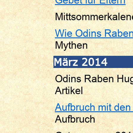
Mittsommerkalen
Wie Odins Raben
Mythen
März 2014
Odins Raben Hugi
Artikel
Aufbruch mit den
Aufbruch