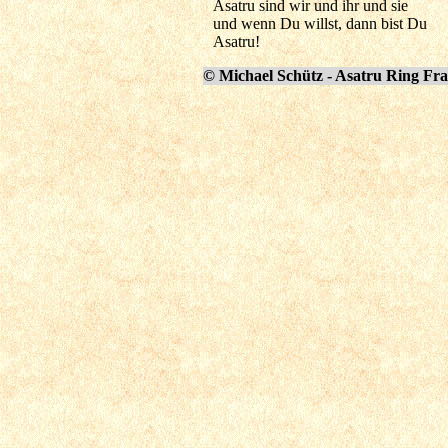
Asatru sind wir und ihr und sie
und wenn Du willst, dann bist Du
Asatru!
© Michael Schütz - Asatru Ring Fr